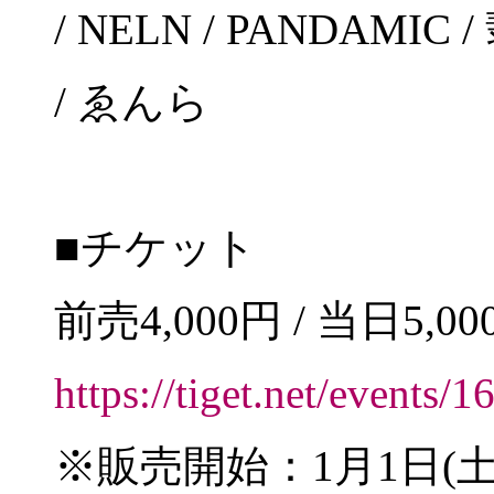
/ NELN / PANDAMIC 
/ ゑんら
■チケット
前売4,000円 / 当日5,0
https://tiget.net/events/
※販売開始：1月1日(土)