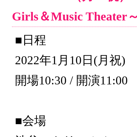
Girls＆Music Thea
■日程
2022年1月10日(月祝)
開場10:30 / 開演11:00
■会場